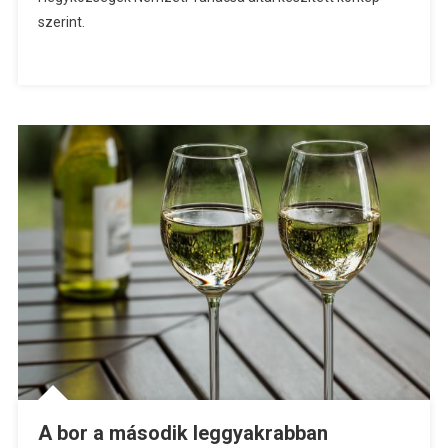
szerint.
A bor a második leggyakrabban