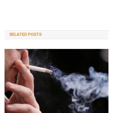
RELATED POSTS