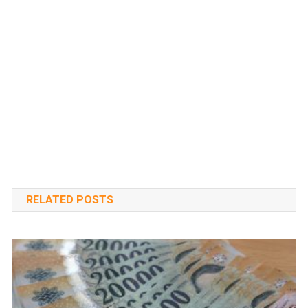
RELATED POSTS