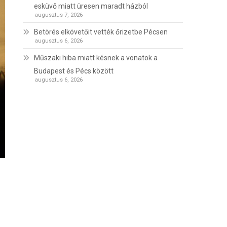
esküvő miatt üresen maradt házból
augusztus 7, 2026
Betörés elkövetőit vették őrizetbe Pécsen
augusztus 6, 2026
Műszaki hiba miatt késnek a vonatok a
Budapest és Pécs között
augusztus 6, 2026