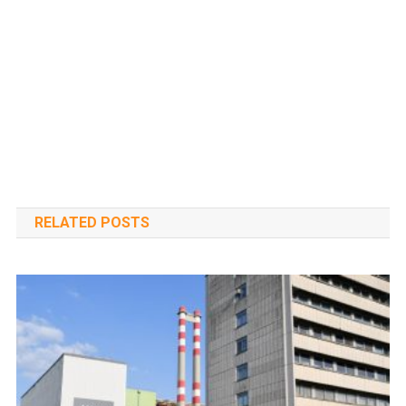
RELATED POSTS