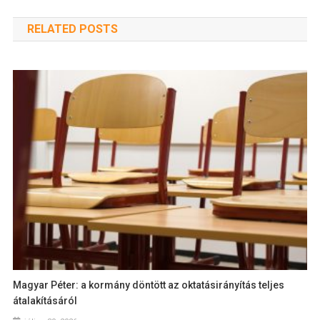
RELATED POSTS
Magyar Péter: a kormány döntött az oktatásirányítás teljes
átalakításáról