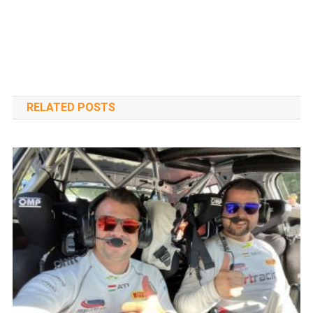
RELATED POSTS