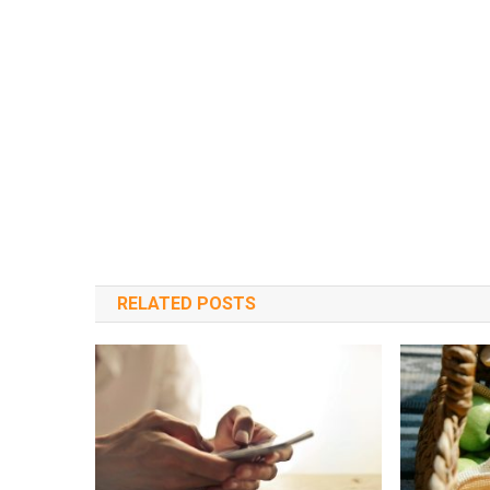
RELATED POSTS