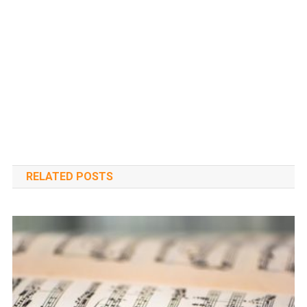
RELATED POSTS