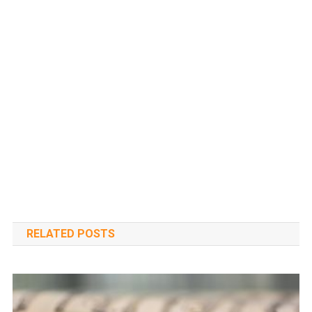
RELATED POSTS