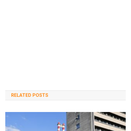
RELATED POSTS