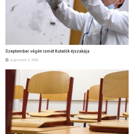
Szeptember végén ismét Kutatók éjszakája
augusztus 5, 2026