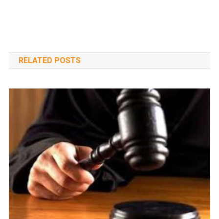
RELATED POSTS