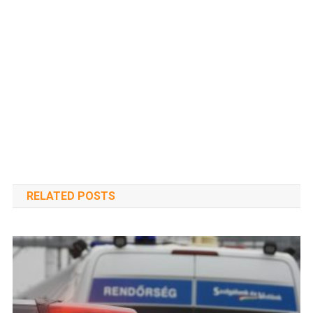
RELATED POSTS