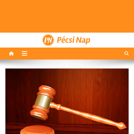
Pécsi Nap