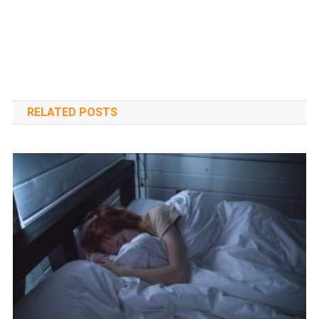
RELATED POSTS