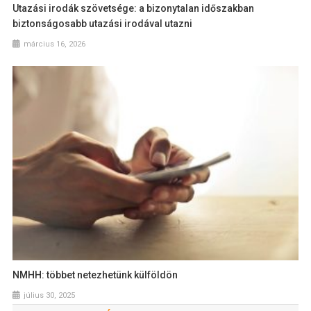
Utazási irodák szövetsége: a bizonytalan időszakban
biztonságosabb utazási irodával utazni
március 16, 2026
NMHH: többet netezhetünk külföldön
július 30, 2025