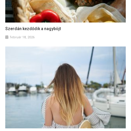
Szerdán kezdődik a nagyböjt
február 18, 2026