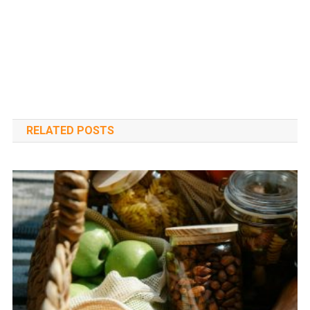
RELATED POSTS